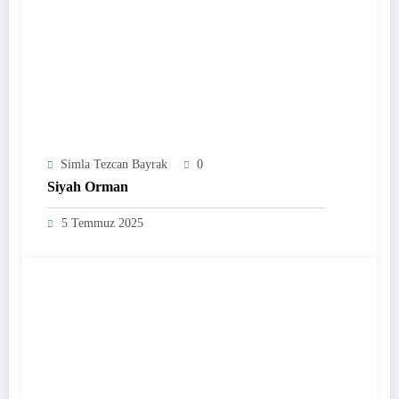
Simla Tezcan Bayrak
0
Siyah Orman
5 Temmuz 2025