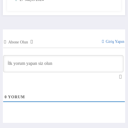
Giriş Yapın
Abone Olun
0
YORUM