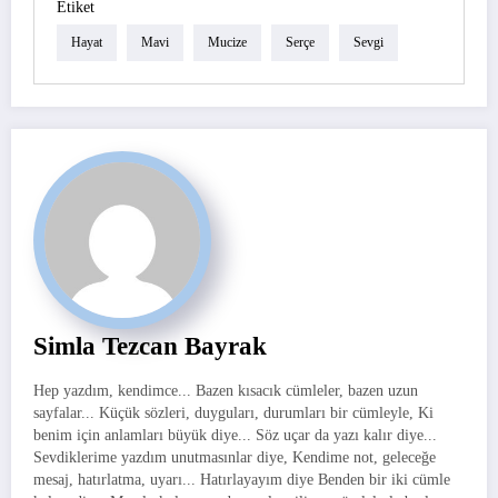
Etiket
Hayat
Mavi
Mucize
Serçe
Sevgi
Simla Tezcan Bayrak
Hep yazdım, kendimce... Bazen kısacık cümleler, bazen uzun
sayfalar... Küçük sözleri, duyguları, durumları bir cümleyle, Ki
benim için anlamları büyük diye... Söz uçar da yazı kalır diye...
Sevdiklerime yazdım unutmasınlar diye, Kendime not, geleceğe
mesaj, hatırlatma, uyarı... Hatırlayayım diye Benden bir iki cümle