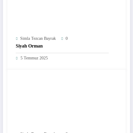
Simla Tezcan Bayrak
0
Siyah Orman
5 Temmuz 2025