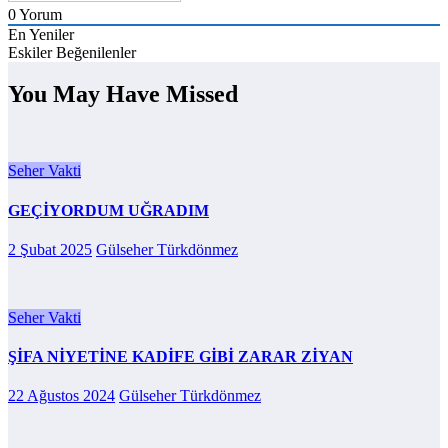
0
Yorum
En Yeniler
Eskiler
Beğenilenler
You May Have Missed
Seher Vakti
GEÇİYORDUM UĞRADIM
2 Şubat 2025
Gülseher Türkdönmez
Seher Vakti
ŞİFA NİYETİNE KADİFE GİBİ ZARAR ZİYAN
22 Ağustos 2024
Gülseher Türkdönmez